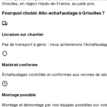
Grisolles, en région Hauts-de-France, au juste prix.
Pourquoi choisir
Allo-echafaudage
à
Grisolles
?
Livraison sur chantier
Pas de transport à gérer : nous acheminons l'échafaudage
Matériel conforme
Échafaudages contrôlés et conformes aux normes de sécu
Montage possible
Montage et démontage par nos équipes possibles sur votre