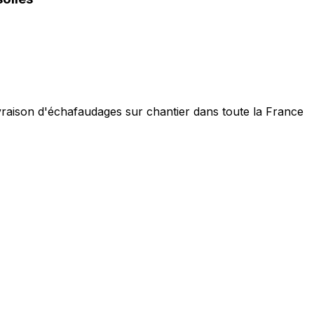
ivraison d'échafaudages sur chantier dans toute la France