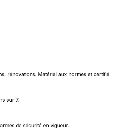
s, rénovations. Matériel aux normes et certifié.
rs sur 7.
ormes de sécurité en vigueur.