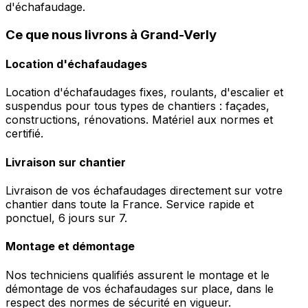
d'échafaudage.
Ce que nous livrons à Grand-Verly
Location d'échafaudages
Location d'échafaudages fixes, roulants, d'escalier et
suspendus pour tous types de chantiers : façades,
constructions, rénovations. Matériel aux normes et
certifié.
Livraison sur chantier
Livraison de vos échafaudages directement sur votre
chantier dans toute la France. Service rapide et
ponctuel, 6 jours sur 7.
Montage et démontage
Nos techniciens qualifiés assurent le montage et le
démontage de vos échafaudages sur place, dans le
respect des normes de sécurité en vigueur.