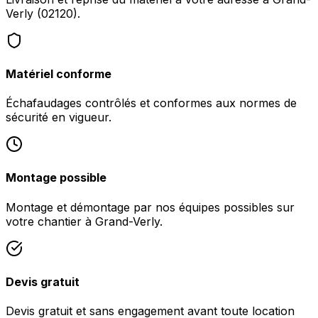
Verly (02120).
Matériel conforme
Échafaudages contrôlés et conformes aux normes de
sécurité en vigueur.
Montage possible
Montage et démontage par nos équipes possibles sur
votre chantier à Grand-Verly.
Devis gratuit
Devis gratuit et sans engagement avant toute location