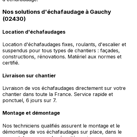
Nos solutions d'échafaudage à Gauchy
(02430)
Location d'échafaudages
Location d'échafaudages fixes, roulants, d'escalier et
suspendus pour tous types de chantiers : façades,
constructions, rénovations. Matériel aux normes et
certifié.
Livraison sur chantier
Livraison de vos échafaudages directement sur votre
chantier dans toute la France. Service rapide et
ponctuel, 6 jours sur 7.
Montage et démontage
Nos techniciens qualifiés assurent le montage et le
démontage de vos échafaudages sur place, dans le