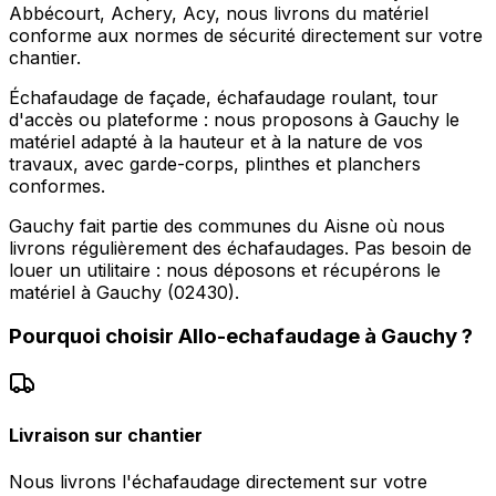
Abbécourt, Achery, Acy, nous livrons du matériel
conforme aux normes de sécurité directement sur votre
chantier.
Échafaudage de façade, échafaudage roulant, tour
d'accès ou plateforme : nous proposons à Gauchy le
matériel adapté à la hauteur et à la nature de vos
travaux, avec garde-corps, plinthes et planchers
conformes.
Gauchy fait partie des communes du Aisne où nous
livrons régulièrement des échafaudages. Pas besoin de
louer un utilitaire : nous déposons et récupérons le
matériel à Gauchy (02430).
Pourquoi choisir
Allo-echafaudage
à
Gauchy
?
Livraison sur chantier
Nous livrons l'échafaudage directement sur votre