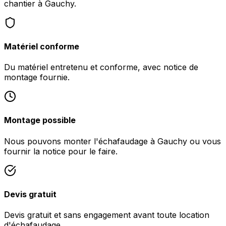
chantier à Gauchy.
Matériel conforme
Du matériel entretenu et conforme, avec notice de
montage fournie.
Montage possible
Nous pouvons monter l'échafaudage à Gauchy ou vous
fournir la notice pour le faire.
Devis gratuit
Devis gratuit et sans engagement avant toute location
d'échafaudage.