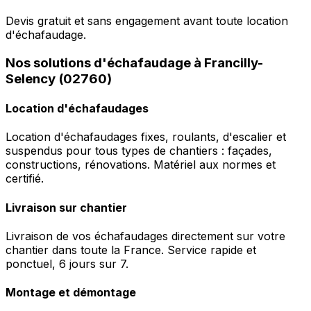
Devis gratuit et sans engagement avant toute location
d'échafaudage.
Nos solutions d'échafaudage à Francilly-
Selency (02760)
Location d'échafaudages
Location d'échafaudages fixes, roulants, d'escalier et
suspendus pour tous types de chantiers : façades,
constructions, rénovations. Matériel aux normes et
certifié.
Livraison sur chantier
Livraison de vos échafaudages directement sur votre
chantier dans toute la France. Service rapide et
ponctuel, 6 jours sur 7.
Montage et démontage