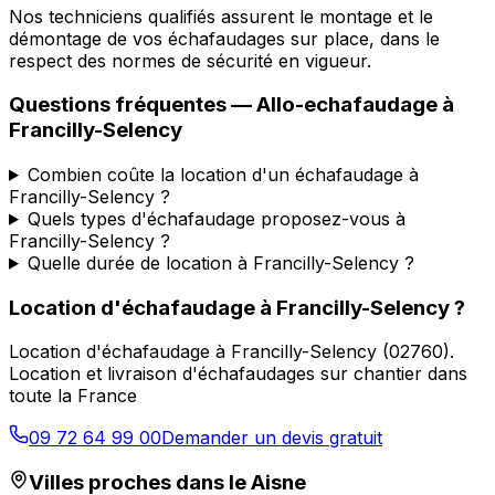
Nos techniciens qualifiés assurent le montage et le
démontage de vos échafaudages sur place, dans le
respect des normes de sécurité en vigueur.
Questions fréquentes —
Allo-echafaudage
à
Francilly-Selency
Combien coûte la location d'un échafaudage à
Francilly-Selency ?
Quels types d'échafaudage proposez-vous à
Francilly-Selency ?
Quelle durée de location à Francilly-Selency ?
Location d'échafaudage
à
Francilly-Selency
?
Location d'échafaudage
à
Francilly-Selency
(
02760
).
Location et livraison d'échafaudages sur chantier dans
toute la France
09 72 64 99 00
Demander un devis gratuit
Villes proches dans le
Aisne