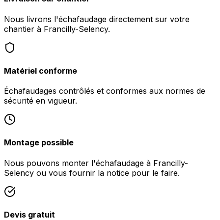
Nous livrons l'échafaudage directement sur votre
chantier à Francilly-Selency.
Matériel conforme
Échafaudages contrôlés et conformes aux normes de
sécurité en vigueur.
Montage possible
Nous pouvons monter l'échafaudage à Francilly-
Selency ou vous fournir la notice pour le faire.
Devis gratuit