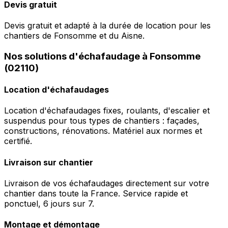
Devis gratuit
Devis gratuit et adapté à la durée de location pour les
chantiers de Fonsomme et du Aisne.
Nos solutions d'échafaudage à Fonsomme
(02110)
Location d'échafaudages
Location d'échafaudages fixes, roulants, d'escalier et
suspendus pour tous types de chantiers : façades,
constructions, rénovations. Matériel aux normes et
certifié.
Livraison sur chantier
Livraison de vos échafaudages directement sur votre
chantier dans toute la France. Service rapide et
ponctuel, 6 jours sur 7.
Montage et démontage