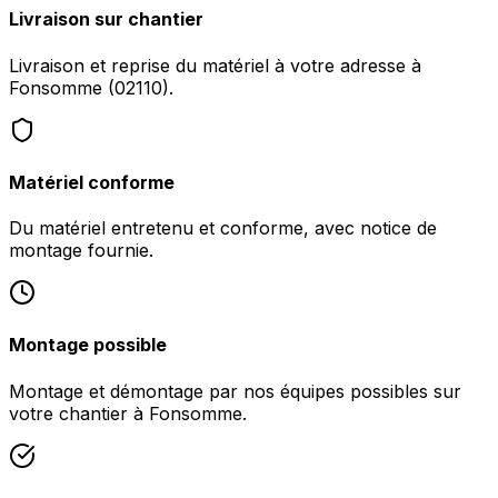
Livraison sur chantier
Livraison et reprise du matériel à votre adresse à
Fonsomme (02110).
Matériel conforme
Du matériel entretenu et conforme, avec notice de
montage fournie.
Montage possible
Montage et démontage par nos équipes possibles sur
votre chantier à Fonsomme.