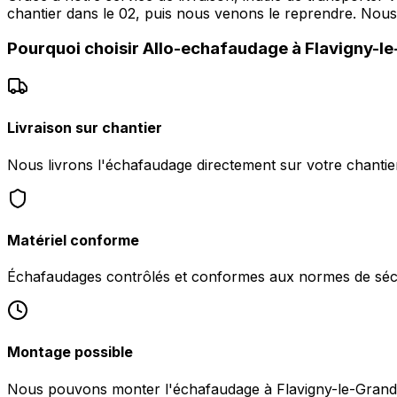
chantier dans le 02, puis nous venons le reprendre. No
Pourquoi choisir
Allo-echafaudage
à
Flavigny-l
Livraison sur chantier
Nous livrons l'échafaudage directement sur votre chantie
Matériel conforme
Échafaudages contrôlés et conformes aux normes de sécu
Montage possible
Nous pouvons monter l'échafaudage à Flavigny-le-Grand-e