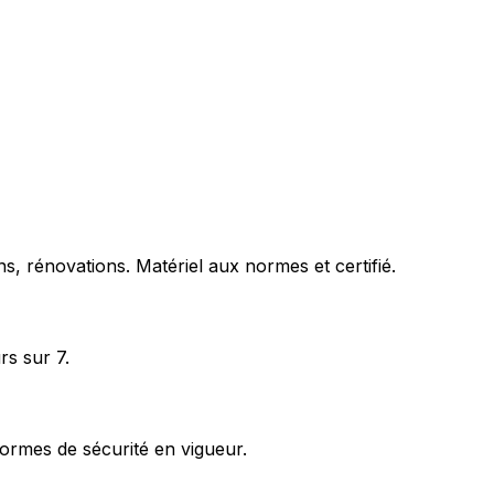
s, rénovations. Matériel aux normes et certifié.
rs sur 7.
ormes de sécurité en vigueur.