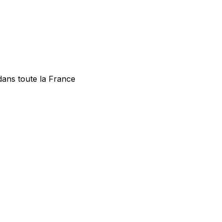
dans toute la France