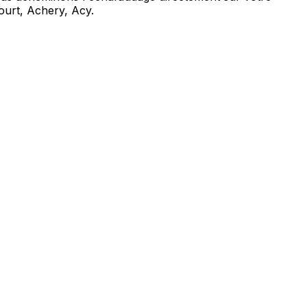
urt, Achery, Acy.