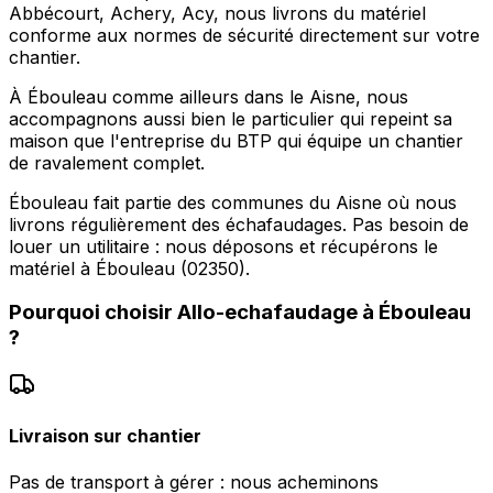
Abbécourt, Achery, Acy, nous livrons du matériel
conforme aux normes de sécurité directement sur votre
chantier.
À Ébouleau comme ailleurs dans le Aisne, nous
accompagnons aussi bien le particulier qui repeint sa
maison que l'entreprise du BTP qui équipe un chantier
de ravalement complet.
Ébouleau fait partie des communes du Aisne où nous
livrons régulièrement des échafaudages. Pas besoin de
louer un utilitaire : nous déposons et récupérons le
matériel à Ébouleau (02350).
Pourquoi choisir
Allo-echafaudage
à
Ébouleau
?
Livraison sur chantier
Pas de transport à gérer : nous acheminons