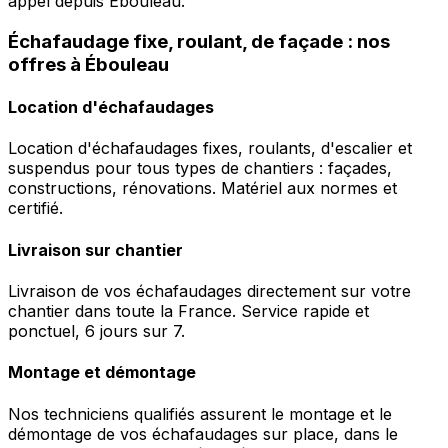
appel depuis Ébouleau.
Échafaudage fixe, roulant, de façade : nos
offres à Ébouleau
Location d'échafaudages
Location d'échafaudages fixes, roulants, d'escalier et
suspendus pour tous types de chantiers : façades,
constructions, rénovations. Matériel aux normes et
certifié.
Livraison sur chantier
Livraison de vos échafaudages directement sur votre
chantier dans toute la France. Service rapide et
ponctuel, 6 jours sur 7.
Montage et démontage
Nos techniciens qualifiés assurent le montage et le
démontage de vos échafaudages sur place, dans le