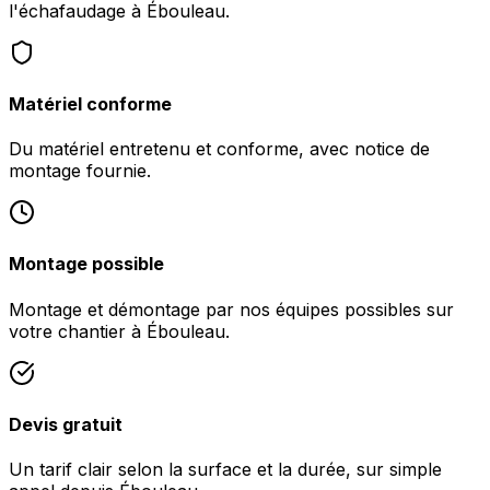
l'échafaudage à Ébouleau.
Matériel conforme
Du matériel entretenu et conforme, avec notice de
montage fournie.
Montage possible
Montage et démontage par nos équipes possibles sur
votre chantier à Ébouleau.
Devis gratuit
Un tarif clair selon la surface et la durée, sur simple