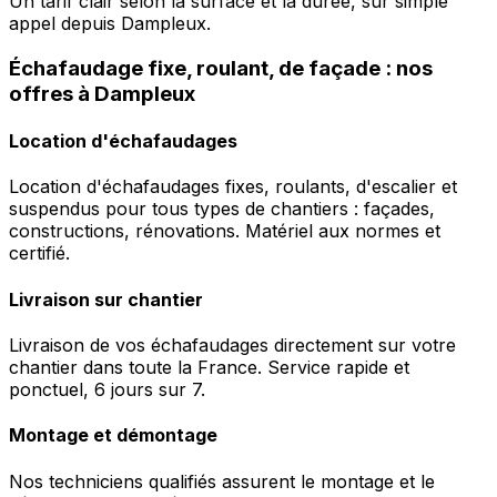
Un tarif clair selon la surface et la durée, sur simple
appel depuis Dampleux.
Échafaudage fixe, roulant, de façade : nos
offres à Dampleux
Location d'échafaudages
Location d'échafaudages fixes, roulants, d'escalier et
suspendus pour tous types de chantiers : façades,
constructions, rénovations. Matériel aux normes et
certifié.
Livraison sur chantier
Livraison de vos échafaudages directement sur votre
chantier dans toute la France. Service rapide et
ponctuel, 6 jours sur 7.
Montage et démontage
Nos techniciens qualifiés assurent le montage et le