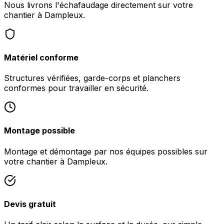
Nous livrons l'échafaudage directement sur votre
chantier à Dampleux.
Matériel conforme
Structures vérifiées, garde-corps et planchers
conformes pour travailler en sécurité.
Montage possible
Montage et démontage par nos équipes possibles sur
votre chantier à Dampleux.
Devis gratuit