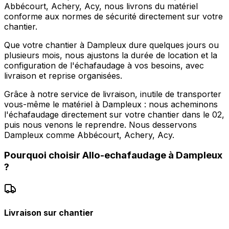
Abbécourt, Achery, Acy, nous livrons du matériel
conforme aux normes de sécurité directement sur votre
chantier.
Que votre chantier à Dampleux dure quelques jours ou
plusieurs mois, nous ajustons la durée de location et la
configuration de l'échafaudage à vos besoins, avec
livraison et reprise organisées.
Grâce à notre service de livraison, inutile de transporter
vous-même le matériel à Dampleux : nous acheminons
l'échafaudage directement sur votre chantier dans le 02,
puis nous venons le reprendre. Nous desservons
Dampleux comme Abbécourt, Achery, Acy.
Pourquoi choisir
Allo-echafaudage
à
Dampleux
?
Livraison sur chantier