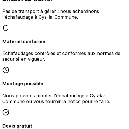
Pas de transport à gérer : nous acheminons
l'échafaudage à Cys-la-Commune.
Matériel conforme
Échafaudages contrôlés et conformes aux normes de
sécurité en vigueur.
Montage possible
Nous pouvons monter l'échafaudage à Cys-la-
Commune ou vous fournir la notice pour le faire.
Devis gratuit