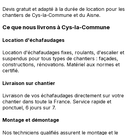
Devis gratuit et adapté à la durée de location pour les
chantiers de Cys-la-Commune et du Aisne.
Ce que nous livrons à Cys-la-Commune
Location d'échafaudages
Location d'échafaudages fixes, roulants, d'escalier et
suspendus pour tous types de chantiers : façades,
constructions, rénovations. Matériel aux normes et
certifié.
Livraison sur chantier
Livraison de vos échafaudages directement sur votre
chantier dans toute la France. Service rapide et
ponctuel, 6 jours sur 7.
Montage et démontage
Nos techniciens qualifiés assurent le montage et le