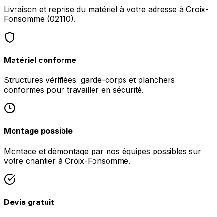
Livraison et reprise du matériel à votre adresse à Croix-
Fonsomme (02110).
Matériel conforme
Structures vérifiées, garde-corps et planchers
conformes pour travailler en sécurité.
Montage possible
Montage et démontage par nos équipes possibles sur
votre chantier à Croix-Fonsomme.
Devis gratuit