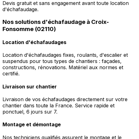
Devis gratuit et sans engagement avant toute location
d'échafaudage.
Nos solutions d'échafaudage à Croix-
Fonsomme (02110)
Location d'échafaudages
Location d'échafaudages fixes, roulants, d'escalier et
suspendus pour tous types de chantiers : façades,
constructions, rénovations. Matériel aux normes et
certifié.
Livraison sur chantier
Livraison de vos échafaudages directement sur votre
chantier dans toute la France. Service rapide et
ponctuel, 6 jours sur 7.
Montage et démontage
Nos techniciens qualifiés assurent le montage et le