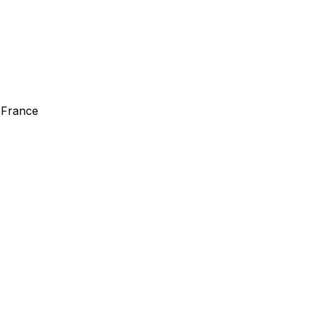
a France