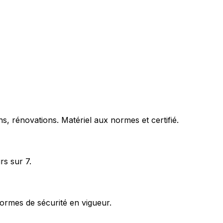
s, rénovations. Matériel aux normes et certifié.
rs sur 7.
ormes de sécurité en vigueur.