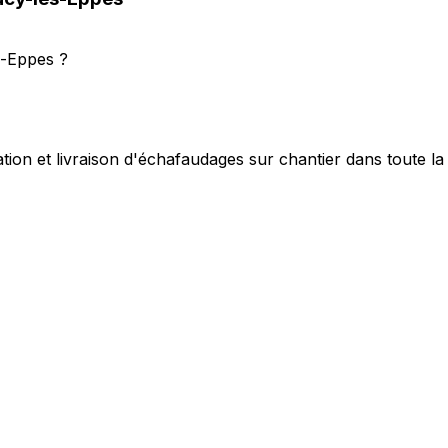
s-Eppes ?
tion et livraison d'échafaudages sur chantier dans toute l