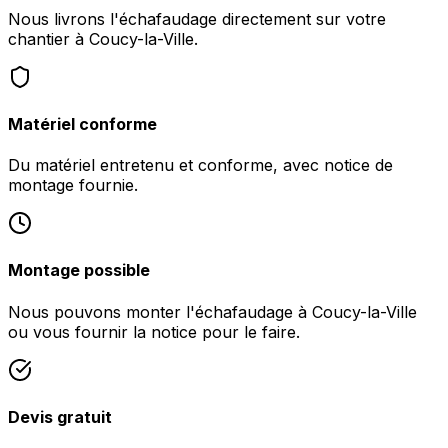
Nous livrons l'échafaudage directement sur votre
chantier à Coucy-la-Ville.
Matériel conforme
Du matériel entretenu et conforme, avec notice de
montage fournie.
Montage possible
Nous pouvons monter l'échafaudage à Coucy-la-Ville
ou vous fournir la notice pour le faire.
Devis gratuit