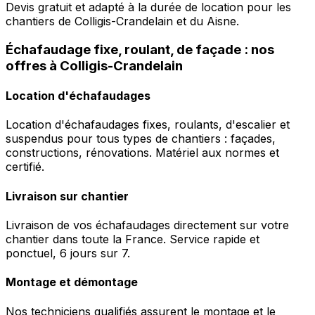
Devis gratuit et adapté à la durée de location pour les
chantiers de Colligis-Crandelain et du Aisne.
Échafaudage fixe, roulant, de façade : nos
offres à Colligis-Crandelain
Location d'échafaudages
Location d'échafaudages fixes, roulants, d'escalier et
suspendus pour tous types de chantiers : façades,
constructions, rénovations. Matériel aux normes et
certifié.
Livraison sur chantier
Livraison de vos échafaudages directement sur votre
chantier dans toute la France. Service rapide et
ponctuel, 6 jours sur 7.
Montage et démontage
Nos techniciens qualifiés assurent le montage et le