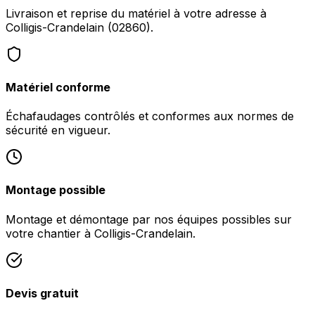
Livraison et reprise du matériel à votre adresse à
Colligis-Crandelain (02860).
Matériel conforme
Échafaudages contrôlés et conformes aux normes de
sécurité en vigueur.
Montage possible
Montage et démontage par nos équipes possibles sur
votre chantier à Colligis-Crandelain.
Devis gratuit