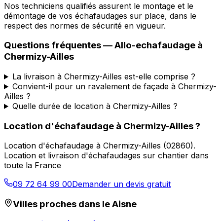
Nos techniciens qualifiés assurent le montage et le
démontage de vos échafaudages sur place, dans le
respect des normes de sécurité en vigueur.
Questions fréquentes —
Allo-echafaudage
à
Chermizy-Ailles
La livraison à Chermizy-Ailles est-elle comprise ?
Convient-il pour un ravalement de façade à Chermizy-
Ailles ?
Quelle durée de location à Chermizy-Ailles ?
Location d'échafaudage
à
Chermizy-Ailles
?
Location d'échafaudage
à
Chermizy-Ailles
(
02860
).
Location et livraison d'échafaudages sur chantier dans
toute la France
09 72 64 99 00
Demander un devis gratuit
Villes proches dans le
Aisne