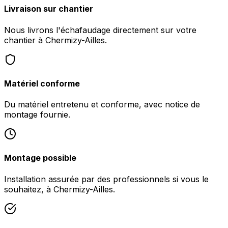
Livraison sur chantier
Nous livrons l'échafaudage directement sur votre
chantier à Chermizy-Ailles.
Matériel conforme
Du matériel entretenu et conforme, avec notice de
montage fournie.
Montage possible
Installation assurée par des professionnels si vous le
souhaitez, à Chermizy-Ailles.