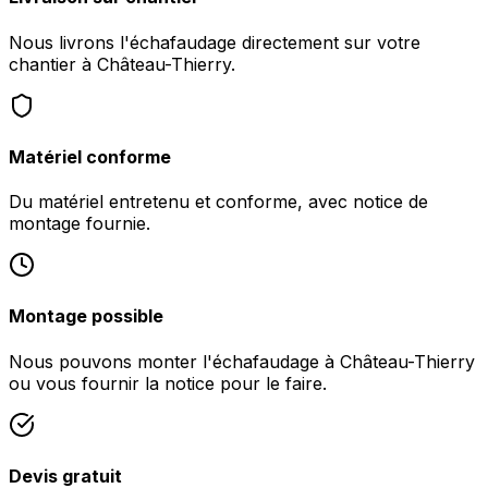
Nous livrons l'échafaudage directement sur votre
chantier à Château-Thierry.
Matériel conforme
Du matériel entretenu et conforme, avec notice de
montage fournie.
Montage possible
Nous pouvons monter l'échafaudage à Château-Thierry
ou vous fournir la notice pour le faire.
Devis gratuit