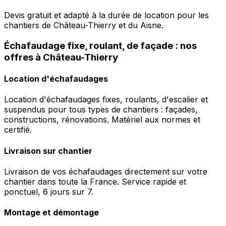
Devis gratuit et adapté à la durée de location pour les
chantiers de Château-Thierry et du Aisne.
Échafaudage fixe, roulant, de façade : nos
offres à Château-Thierry
Location d'échafaudages
Location d'échafaudages fixes, roulants, d'escalier et
suspendus pour tous types de chantiers : façades,
constructions, rénovations. Matériel aux normes et
certifié.
Livraison sur chantier
Livraison de vos échafaudages directement sur votre
chantier dans toute la France. Service rapide et
ponctuel, 6 jours sur 7.
Montage et démontage