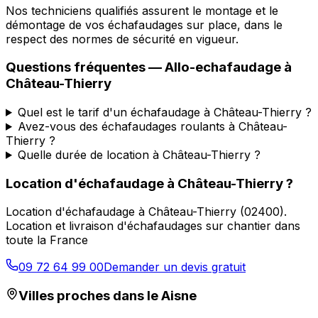
Nos techniciens qualifiés assurent le montage et le
démontage de vos échafaudages sur place, dans le
respect des normes de sécurité en vigueur.
Questions fréquentes —
Allo-echafaudage
à
Château-Thierry
Quel est le tarif d'un échafaudage à Château-Thierry ?
Avez-vous des échafaudages roulants à Château-
Thierry ?
Quelle durée de location à Château-Thierry ?
Location d'échafaudage
à
Château-Thierry
?
Location d'échafaudage
à
Château-Thierry
(
02400
).
Location et livraison d'échafaudages sur chantier dans
toute la France
09 72 64 99 00
Demander un devis gratuit
Villes proches dans le
Aisne