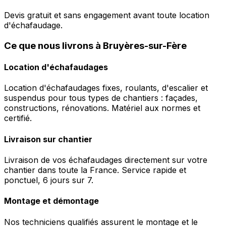
Devis gratuit et sans engagement avant toute location
d'échafaudage.
Ce que nous livrons à Bruyères-sur-Fère
Location d'échafaudages
Location d'échafaudages fixes, roulants, d'escalier et
suspendus pour tous types de chantiers : façades,
constructions, rénovations. Matériel aux normes et
certifié.
Livraison sur chantier
Livraison de vos échafaudages directement sur votre
chantier dans toute la France. Service rapide et
ponctuel, 6 jours sur 7.
Montage et démontage
Nos techniciens qualifiés assurent le montage et le