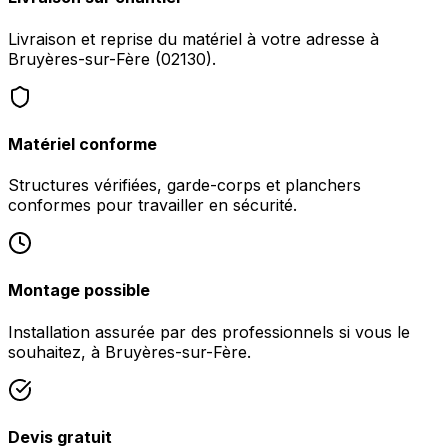
Livraison et reprise du matériel à votre adresse à
Bruyères-sur-Fère (02130).
Matériel conforme
Structures vérifiées, garde-corps et planchers
conformes pour travailler en sécurité.
Montage possible
Installation assurée par des professionnels si vous le
souhaitez, à Bruyères-sur-Fère.
Devis gratuit