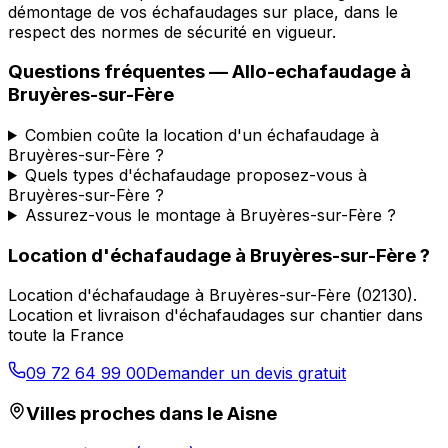
démontage de vos échafaudages sur place, dans le
respect des normes de sécurité en vigueur.
Questions fréquentes —
Allo-echafaudage
à
Bruyères-sur-Fère
Combien coûte la location d'un échafaudage à
Bruyères-sur-Fère ?
Quels types d'échafaudage proposez-vous à
Bruyères-sur-Fère ?
Assurez-vous le montage à Bruyères-sur-Fère ?
Location d'échafaudage
à
Bruyères-sur-Fère
?
Location d'échafaudage
à
Bruyères-sur-Fère
(
02130
).
Location et livraison d'échafaudages sur chantier dans
toute la France
09 72 64 99 00
Demander un devis gratuit
Villes proches dans le
Aisne