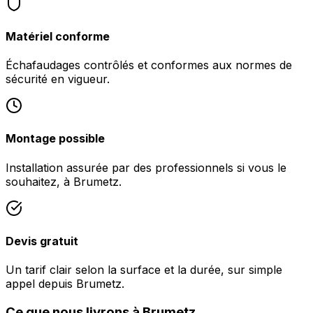
Matériel conforme
Échafaudages contrôlés et conformes aux normes de
sécurité en vigueur.
Montage possible
Installation assurée par des professionnels si vous le
souhaitez, à Brumetz.
Devis gratuit
Un tarif clair selon la surface et la durée, sur simple
appel depuis Brumetz.
Ce que nous livrons à Brumetz