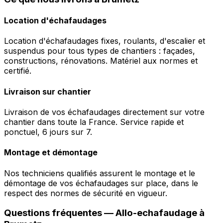
Location d'échafaudages
Location d'échafaudages fixes, roulants, d'escalier et
suspendus pour tous types de chantiers : façades,
constructions, rénovations. Matériel aux normes et
certifié.
Livraison sur chantier
Livraison de vos échafaudages directement sur votre
chantier dans toute la France. Service rapide et
ponctuel, 6 jours sur 7.
Montage et démontage
Nos techniciens qualifiés assurent le montage et le
démontage de vos échafaudages sur place, dans le
respect des normes de sécurité en vigueur.
Questions fréquentes —
Allo-echafaudage
à