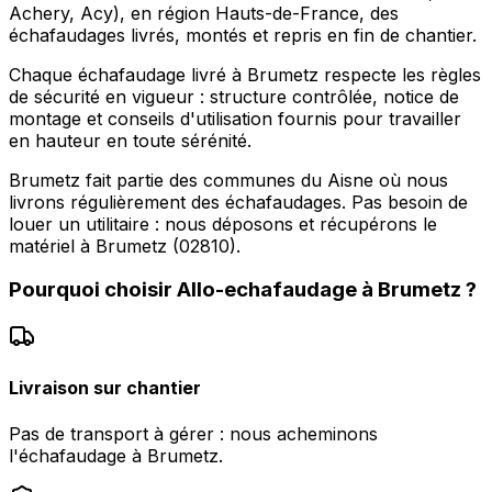
Achery, Acy), en région Hauts-de-France, des
échafaudages livrés, montés et repris en fin de chantier.
Chaque échafaudage livré à Brumetz respecte les règles
de sécurité en vigueur : structure contrôlée, notice de
montage et conseils d'utilisation fournis pour travailler
en hauteur en toute sérénité.
Brumetz fait partie des communes du Aisne où nous
livrons régulièrement des échafaudages. Pas besoin de
louer un utilitaire : nous déposons et récupérons le
matériel à Brumetz (02810).
Pourquoi choisir
Allo-echafaudage
à
Brumetz
?
Livraison sur chantier
Pas de transport à gérer : nous acheminons
l'échafaudage à Brumetz.