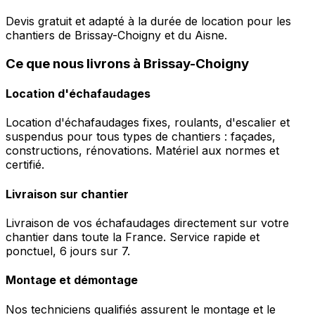
Devis gratuit et adapté à la durée de location pour les
chantiers de Brissay-Choigny et du Aisne.
Ce que nous livrons à Brissay-Choigny
Location d'échafaudages
Location d'échafaudages fixes, roulants, d'escalier et
suspendus pour tous types de chantiers : façades,
constructions, rénovations. Matériel aux normes et
certifié.
Livraison sur chantier
Livraison de vos échafaudages directement sur votre
chantier dans toute la France. Service rapide et
ponctuel, 6 jours sur 7.
Montage et démontage
Nos techniciens qualifiés assurent le montage et le