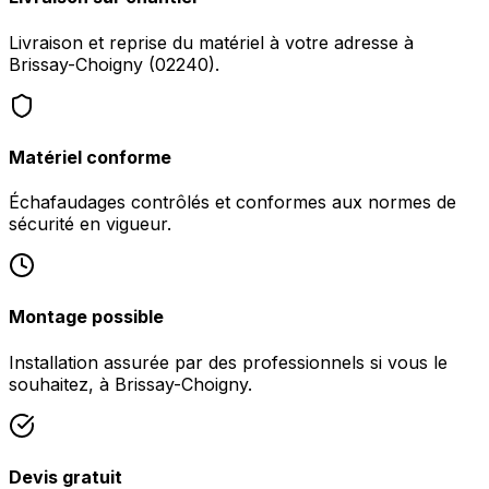
Livraison et reprise du matériel à votre adresse à
Brissay-Choigny (02240).
Matériel conforme
Échafaudages contrôlés et conformes aux normes de
sécurité en vigueur.
Montage possible
Installation assurée par des professionnels si vous le
souhaitez, à Brissay-Choigny.
Devis gratuit