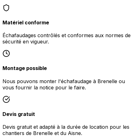
Matériel conforme
Échafaudages contrôlés et conformes aux normes de
sécurité en vigueur.
Montage possible
Nous pouvons monter l'échafaudage à Brenelle ou
vous fournir la notice pour le faire.
Devis gratuit
Devis gratuit et adapté à la durée de location pour les
chantiers de Brenelle et du Aisne.