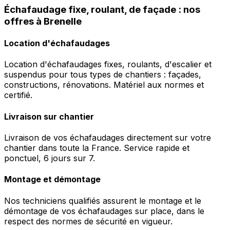
Échafaudage fixe, roulant, de façade : nos
offres à Brenelle
Location d'échafaudages
Location d'échafaudages fixes, roulants, d'escalier et
suspendus pour tous types de chantiers : façades,
constructions, rénovations. Matériel aux normes et
certifié.
Livraison sur chantier
Livraison de vos échafaudages directement sur votre
chantier dans toute la France. Service rapide et
ponctuel, 6 jours sur 7.
Montage et démontage
Nos techniciens qualifiés assurent le montage et le
démontage de vos échafaudages sur place, dans le
respect des normes de sécurité en vigueur.