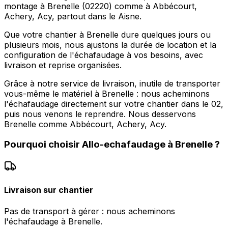
montage à Brenelle (02220) comme à Abbécourt,
Achery, Acy, partout dans le Aisne.
Que votre chantier à Brenelle dure quelques jours ou
plusieurs mois, nous ajustons la durée de location et la
configuration de l'échafaudage à vos besoins, avec
livraison et reprise organisées.
Grâce à notre service de livraison, inutile de transporter
vous-même le matériel à Brenelle : nous acheminons
l'échafaudage directement sur votre chantier dans le 02,
puis nous venons le reprendre. Nous desservons
Brenelle comme Abbécourt, Achery, Acy.
Pourquoi choisir
Allo-echafaudage
à
Brenelle
?
Livraison sur chantier
Pas de transport à gérer : nous acheminons
l'échafaudage à Brenelle.