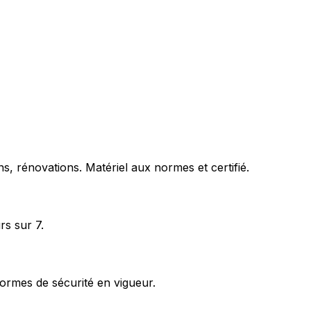
s, rénovations. Matériel aux normes et certifié.
rs sur 7.
ormes de sécurité en vigueur.