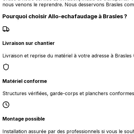
nous venons le reprendre. Nous desservons Brasles co
Pourquoi choisir
Allo-echafaudage
à
Brasles
?
Livraison sur chantier
Livraison et reprise du matériel à votre adresse à Brasles
Matériel conforme
Structures vérifiées, garde-corps et planchers conformes 
Montage possible
Installation assurée par des professionnels si vous le souh