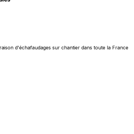
ivraison d'échafaudages sur chantier dans toute la France