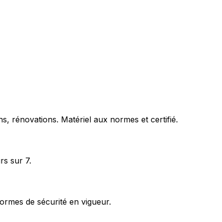
s, rénovations. Matériel aux normes et certifié.
rs sur 7.
ormes de sécurité en vigueur.