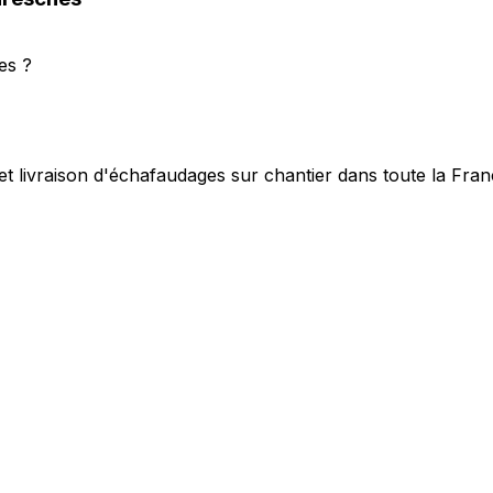
es ?
et livraison d'échafaudages sur chantier dans toute la Fra