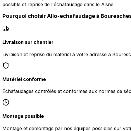
possible et reprise de l'échafaudage dans le Aisne.
Pourquoi choisir
Allo-echafaudage
à
Bouresche
Livraison sur chantier
Livraison et reprise du matériel à votre adresse à Boures
Matériel conforme
Échafaudages contrôlés et conformes aux normes de sécu
Montage possible
Montage et démontage par nos équipes possibles sur vot