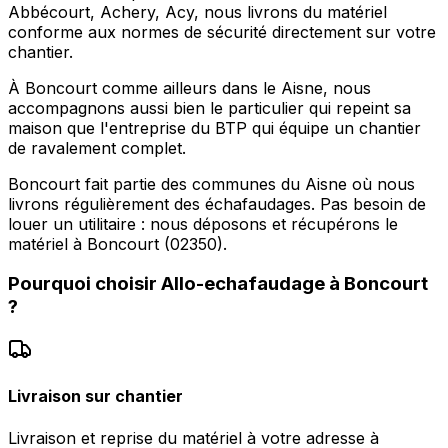
Abbécourt, Achery, Acy, nous livrons du matériel
conforme aux normes de sécurité directement sur votre
chantier.
À Boncourt comme ailleurs dans le Aisne, nous
accompagnons aussi bien le particulier qui repeint sa
maison que l'entreprise du BTP qui équipe un chantier
de ravalement complet.
Boncourt fait partie des communes du Aisne où nous
livrons régulièrement des échafaudages. Pas besoin de
louer un utilitaire : nous déposons et récupérons le
matériel à Boncourt (02350).
Pourquoi choisir
Allo-echafaudage
à
Boncourt
?
Livraison sur chantier
Livraison et reprise du matériel à votre adresse à