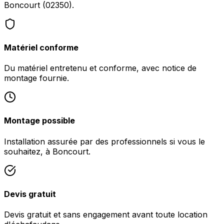
Boncourt (02350).
Matériel conforme
Du matériel entretenu et conforme, avec notice de
montage fournie.
Montage possible
Installation assurée par des professionnels si vous le
souhaitez, à Boncourt.
Devis gratuit
Devis gratuit et sans engagement avant toute location