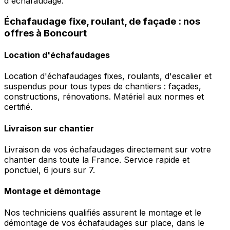
d'échafaudage.
Échafaudage fixe, roulant, de façade : nos
offres à Boncourt
Location d'échafaudages
Location d'échafaudages fixes, roulants, d'escalier et
suspendus pour tous types de chantiers : façades,
constructions, rénovations. Matériel aux normes et
certifié.
Livraison sur chantier
Livraison de vos échafaudages directement sur votre
chantier dans toute la France. Service rapide et
ponctuel, 6 jours sur 7.
Montage et démontage
Nos techniciens qualifiés assurent le montage et le
démontage de vos échafaudages sur place, dans le