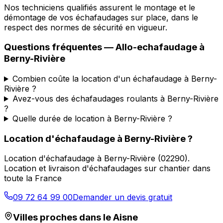
Nos techniciens qualifiés assurent le montage et le
démontage de vos échafaudages sur place, dans le
respect des normes de sécurité en vigueur.
Questions fréquentes —
Allo-echafaudage
à
Berny-Rivière
Combien coûte la location d'un échafaudage à Berny-
Rivière ?
Avez-vous des échafaudages roulants à Berny-Rivière
?
Quelle durée de location à Berny-Rivière ?
Location d'échafaudage
à
Berny-Rivière
?
Location d'échafaudage
à
Berny-Rivière
(
02290
).
Location et livraison d'échafaudages sur chantier dans
toute la France
09 72 64 99 00
Demander un devis gratuit
Villes proches dans le
Aisne