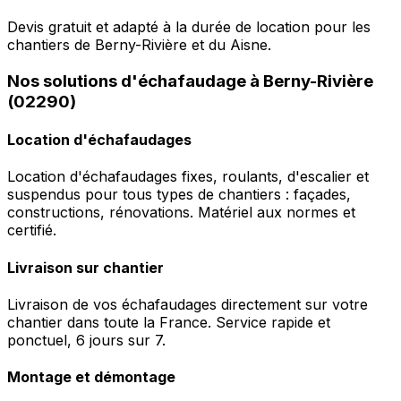
Devis gratuit et adapté à la durée de location pour les
chantiers de Berny-Rivière et du Aisne.
Nos solutions d'échafaudage à Berny-Rivière
(02290)
Location d'échafaudages
Location d'échafaudages fixes, roulants, d'escalier et
suspendus pour tous types de chantiers : façades,
constructions, rénovations. Matériel aux normes et
certifié.
Livraison sur chantier
Livraison de vos échafaudages directement sur votre
chantier dans toute la France. Service rapide et
ponctuel, 6 jours sur 7.
Montage et démontage