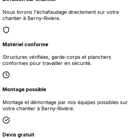
Nous livrons l'échafaudage directement sur votre
chantier à Berny-Rivière.
Matériel conforme
Structures vérifiées, garde-corps et planchers
conformes pour travailler en sécurité.
Montage possible
Montage et démontage par nos équipes possibles sur
votre chantier à Berny-Rivière.
Devis gratuit