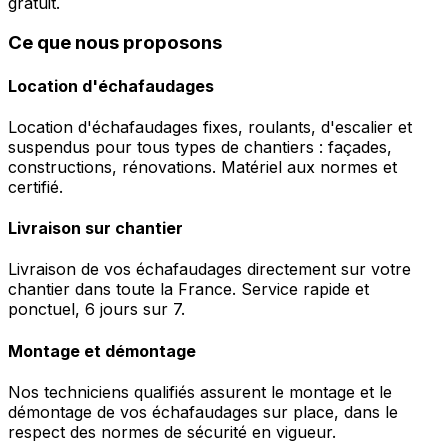
gratuit.
Ce que nous proposons
Location d'échafaudages
Location d'échafaudages fixes, roulants, d'escalier et
suspendus pour tous types de chantiers : façades,
constructions, rénovations. Matériel aux normes et
certifié.
Livraison sur chantier
Livraison de vos échafaudages directement sur votre
chantier dans toute la France. Service rapide et
ponctuel, 6 jours sur 7.
Montage et démontage
Nos techniciens qualifiés assurent le montage et le
démontage de vos échafaudages sur place, dans le
respect des normes de sécurité en vigueur.