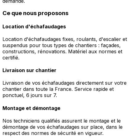
demande.
Ce que nous proposons
Location d'échafaudages
Location d'échafaudages fixes, roulants, d'escalier et
suspendus pour tous types de chantiers : façades,
constructions, rénovations. Matériel aux normes et
certifié.
Livraison sur chantier
Livraison de vos échafaudages directement sur votre
chantier dans toute la France. Service rapide et
ponctuel, 6 jours sur 7.
Montage et démontage
Nos techniciens qualifiés assurent le montage et le
démontage de vos échafaudages sur place, dans le
respect des normes de sécurité en vigueur.