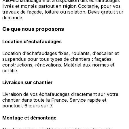
Allo-echafaudage met à disposition des échafaudages
livrés et montés partout en région Occitanie, pour vos
travaux de façade, toiture ou isolation. Devis gratuit sur
demande.
Ce que nous proposons
Location d'échafaudages
Location d'échafaudages fixes, roulants, d'escalier et
suspendus pour tous types de chantiers : façades,
constructions, rénovations. Matériel aux normes et
certifié.
Livraison sur chantier
Livraison de vos échafaudages directement sur votre
chantier dans toute la France. Service rapide et
ponctuel, 6 jours sur 7.
Montage et démontage