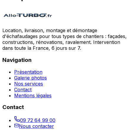
Location, livraison, montage et démontage
d'échafaudages pour tous types de chantiers : façades,
constructions, rénovations, ravalement. Intervention
dans toute la France, 6 jours sur 7.
Navigation
Présentation
Galerie photos
Nos services
Contact
Mentions légales
Contact
09 72 64 99 00
Nous contacter