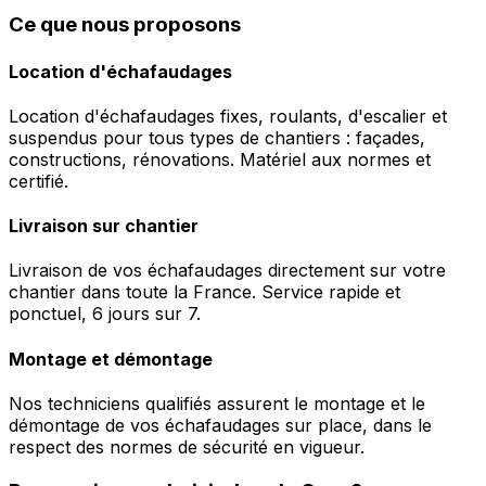
Ce que nous proposons
Location d'échafaudages
Location d'échafaudages fixes, roulants, d'escalier et
suspendus pour tous types de chantiers : façades,
constructions, rénovations. Matériel aux normes et
certifié.
Livraison sur chantier
Livraison de vos échafaudages directement sur votre
chantier dans toute la France. Service rapide et
ponctuel, 6 jours sur 7.
Montage et démontage
Nos techniciens qualifiés assurent le montage et le
démontage de vos échafaudages sur place, dans le
respect des normes de sécurité en vigueur.