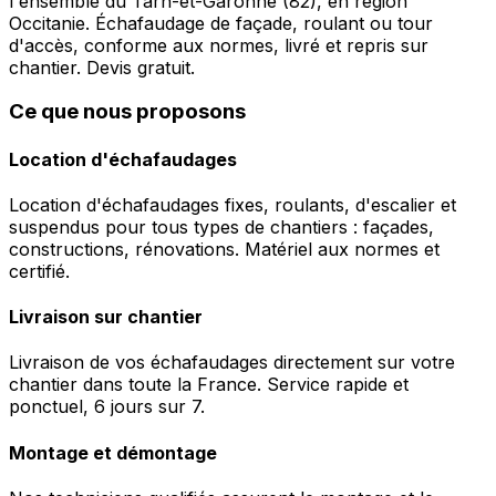
l'ensemble du Tarn-et-Garonne (82), en région
Occitanie. Échafaudage de façade, roulant ou tour
d'accès, conforme aux normes, livré et repris sur
chantier. Devis gratuit.
Ce que nous proposons
Location d'échafaudages
Location d'échafaudages fixes, roulants, d'escalier et
suspendus pour tous types de chantiers : façades,
constructions, rénovations. Matériel aux normes et
certifié.
Livraison sur chantier
Livraison de vos échafaudages directement sur votre
chantier dans toute la France. Service rapide et
ponctuel, 6 jours sur 7.
Montage et démontage