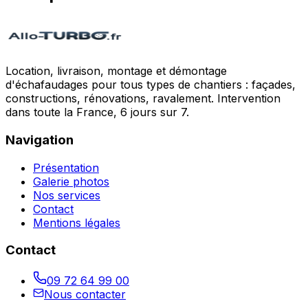
Location, livraison, montage et démontage
d'échafaudages pour tous types de chantiers : façades,
constructions, rénovations, ravalement. Intervention
dans toute la France, 6 jours sur 7.
Navigation
Présentation
Galerie photos
Nos services
Contact
Mentions légales
Contact
09 72 64 99 00
Nous contacter