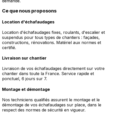
demande.
Ce que nous proposons
Location d'échafaudages
Location d'échafaudages fixes, roulants, d'escalier et
suspendus pour tous types de chantiers : façades,
constructions, rénovations. Matériel aux normes et
certifié.
Livraison sur chantier
Livraison de vos échafaudages directement sur votre
chantier dans toute la France. Service rapide et
ponctuel, 6 jours sur 7.
Montage et démontage
Nos techniciens qualifiés assurent le montage et le
démontage de vos échafaudages sur place, dans le
respect des normes de sécurité en vigueur.