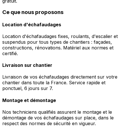
gratuit.
Ce que nous proposons
Location d'échafaudages
Location d'échafaudages fixes, roulants, d'escalier et
suspendus pour tous types de chantiers : façades,
constructions, rénovations. Matériel aux normes et
certifié.
Livraison sur chantier
Livraison de vos échafaudages directement sur votre
chantier dans toute la France. Service rapide et
ponctuel, 6 jours sur 7.
Montage et démontage
Nos techniciens qualifiés assurent le montage et le
démontage de vos échafaudages sur place, dans le
respect des normes de sécurité en vigueur.