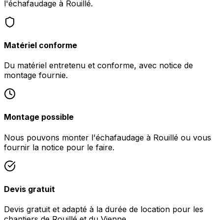
l'échafaudage à Rouillé.
Matériel conforme
Du matériel entretenu et conforme, avec notice de
montage fournie.
Montage possible
Nous pouvons monter l'échafaudage à Rouillé ou vous
fournir la notice pour le faire.
Devis gratuit
Devis gratuit et adapté à la durée de location pour les
chantiers de Rouillé et du Vienne.