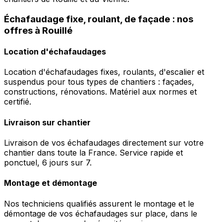
Échafaudage fixe, roulant, de façade : nos
offres à Rouillé
Location d'échafaudages
Location d'échafaudages fixes, roulants, d'escalier et
suspendus pour tous types de chantiers : façades,
constructions, rénovations. Matériel aux normes et
certifié.
Livraison sur chantier
Livraison de vos échafaudages directement sur votre
chantier dans toute la France. Service rapide et
ponctuel, 6 jours sur 7.
Montage et démontage
Nos techniciens qualifiés assurent le montage et le
démontage de vos échafaudages sur place, dans le