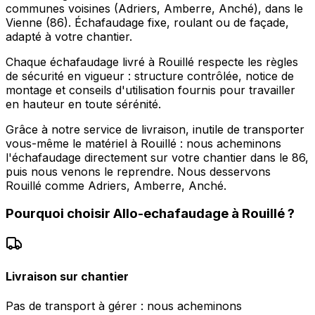
communes voisines (Adriers, Amberre, Anché), dans le
Vienne (86). Échafaudage fixe, roulant ou de façade,
adapté à votre chantier.
Chaque échafaudage livré à Rouillé respecte les règles
de sécurité en vigueur : structure contrôlée, notice de
montage et conseils d'utilisation fournis pour travailler
en hauteur en toute sérénité.
Grâce à notre service de livraison, inutile de transporter
vous-même le matériel à Rouillé : nous acheminons
l'échafaudage directement sur votre chantier dans le 86,
puis nous venons le reprendre. Nous desservons
Rouillé comme Adriers, Amberre, Anché.
Pourquoi choisir
Allo-echafaudage
à
Rouillé
?
Livraison sur chantier
Pas de transport à gérer : nous acheminons