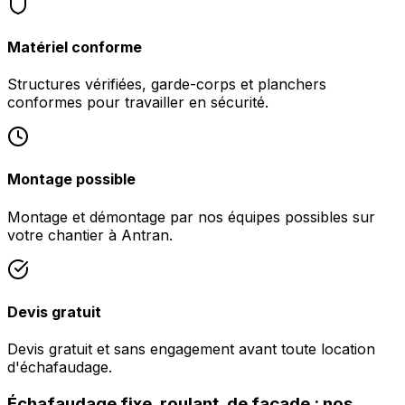
Matériel conforme
Structures vérifiées, garde-corps et planchers
conformes pour travailler en sécurité.
Montage possible
Montage et démontage par nos équipes possibles sur
votre chantier à Antran.
Devis gratuit
Devis gratuit et sans engagement avant toute location
d'échafaudage.
Échafaudage fixe, roulant, de façade : nos