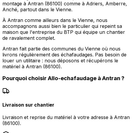
montage à Antran (86100) comme à Adriers, Amberre,
Anché, partout dans le Vienne.
À Antran comme ailleurs dans le Vienne, nous
accompagnons aussi bien le particulier qui repeint sa
maison que l'entreprise du BTP qui équipe un chantier
de ravalement complet.
Antran fait partie des communes du Vienne où nous
livrons régulièrement des échafaudages. Pas besoin de
louer un utilitaire : nous déposons et récupérons le
matériel à Antran (86100).
Pourquoi choisir
Allo-echafaudage
à
Antran
?
Livraison sur chantier
Livraison et reprise du matériel à votre adresse à Antran
(86100).