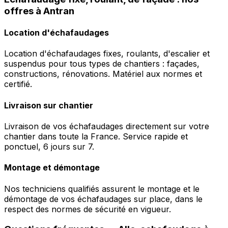
offres à Antran
Location d'échafaudages
Location d'échafaudages fixes, roulants, d'escalier et
suspendus pour tous types de chantiers : façades,
constructions, rénovations. Matériel aux normes et
certifié.
Livraison sur chantier
Livraison de vos échafaudages directement sur votre
chantier dans toute la France. Service rapide et
ponctuel, 6 jours sur 7.
Montage et démontage
Nos techniciens qualifiés assurent le montage et le
démontage de vos échafaudages sur place, dans le
respect des normes de sécurité en vigueur.