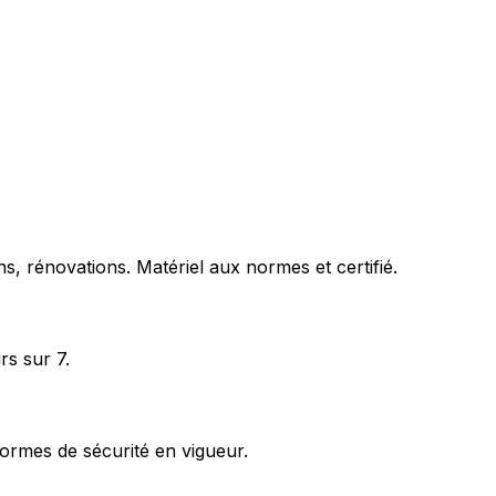
s, rénovations. Matériel aux normes et certifié.
rs sur 7.
ormes de sécurité en vigueur.