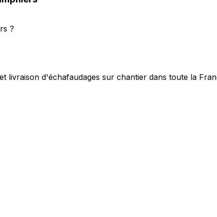
rs ?
et livraison d'échafaudages sur chantier dans toute la Fra