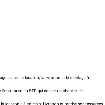
 assure la location, la livraison et le montage à
 l'entreprise du BTP qui équipe un chantier de
 location clé en main. Livraison et reprise sont assurées