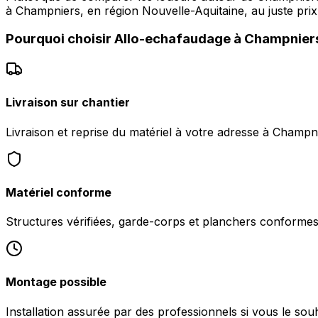
à Champniers, en région Nouvelle-Aquitaine, au juste prix
Pourquoi choisir
Allo-echafaudage
à
Champnier
Livraison sur chantier
Livraison et reprise du matériel à votre adresse à Champn
Matériel conforme
Structures vérifiées, garde-corps et planchers conformes 
Montage possible
Installation assurée par des professionnels si vous le sou