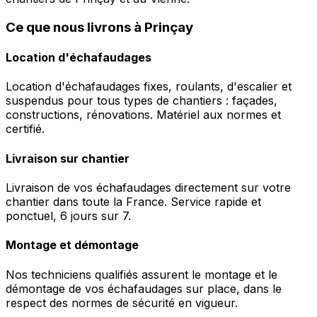
Ce que nous livrons à Prinçay
Location d'échafaudages
Location d'échafaudages fixes, roulants, d'escalier et
suspendus pour tous types de chantiers : façades,
constructions, rénovations. Matériel aux normes et
certifié.
Livraison sur chantier
Livraison de vos échafaudages directement sur votre
chantier dans toute la France. Service rapide et
ponctuel, 6 jours sur 7.
Montage et démontage
Nos techniciens qualifiés assurent le montage et le
démontage de vos échafaudages sur place, dans le
respect des normes de sécurité en vigueur.