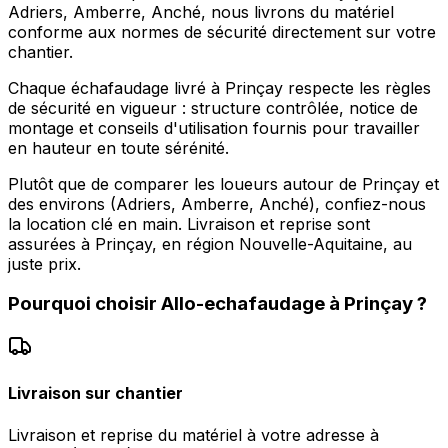
Adriers, Amberre, Anché, nous livrons du matériel
conforme aux normes de sécurité directement sur votre
chantier.
Chaque échafaudage livré à Prinçay respecte les règles
de sécurité en vigueur : structure contrôlée, notice de
montage et conseils d'utilisation fournis pour travailler
en hauteur en toute sérénité.
Plutôt que de comparer les loueurs autour de Prinçay et
des environs (Adriers, Amberre, Anché), confiez-nous
la location clé en main. Livraison et reprise sont
assurées à Prinçay, en région Nouvelle-Aquitaine, au
juste prix.
Pourquoi choisir
Allo-echafaudage
à
Prinçay
?
Livraison sur chantier
Livraison et reprise du matériel à votre adresse à