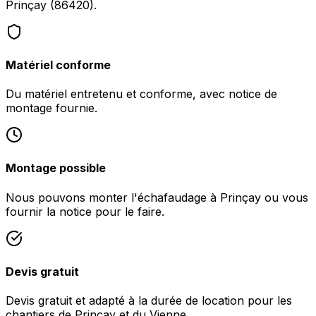
Prinçay (86420).
Matériel conforme
Du matériel entretenu et conforme, avec notice de
montage fournie.
Montage possible
Nous pouvons monter l'échafaudage à Prinçay ou vous
fournir la notice pour le faire.
Devis gratuit
Devis gratuit et adapté à la durée de location pour les
chantiers de Prinçay et du Vienne.