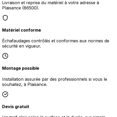
Livraison et reprise du matériel à votre adresse à
Plaisance (86500).
Matériel conforme
Échafaudages contrôlés et conformes aux normes de
sécurité en vigueur.
Montage possible
Installation assurée par des professionnels si vous le
souhaitez, à Plaisance.
Devis gratuit