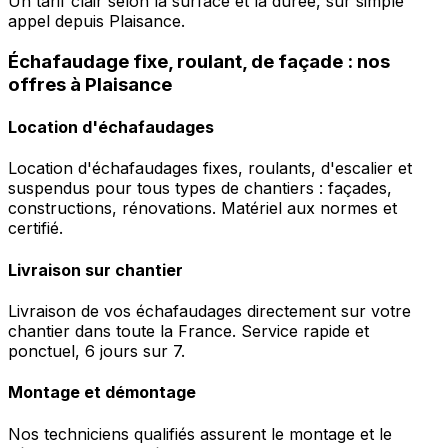
Un tarif clair selon la surface et la durée, sur simple
appel depuis Plaisance.
Échafaudage fixe, roulant, de façade : nos
offres à Plaisance
Location d'échafaudages
Location d'échafaudages fixes, roulants, d'escalier et
suspendus pour tous types de chantiers : façades,
constructions, rénovations. Matériel aux normes et
certifié.
Livraison sur chantier
Livraison de vos échafaudages directement sur votre
chantier dans toute la France. Service rapide et
ponctuel, 6 jours sur 7.
Montage et démontage
Nos techniciens qualifiés assurent le montage et le