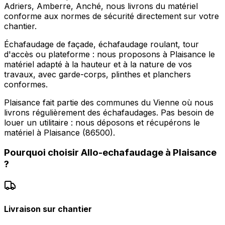
Adriers, Amberre, Anché, nous livrons du matériel
conforme aux normes de sécurité directement sur votre
chantier.
Échafaudage de façade, échafaudage roulant, tour
d'accès ou plateforme : nous proposons à Plaisance le
matériel adapté à la hauteur et à la nature de vos
travaux, avec garde-corps, plinthes et planchers
conformes.
Plaisance fait partie des communes du Vienne où nous
livrons régulièrement des échafaudages. Pas besoin de
louer un utilitaire : nous déposons et récupérons le
matériel à Plaisance (86500).
Pourquoi choisir
Allo-echafaudage
à
Plaisance
?
Livraison sur chantier