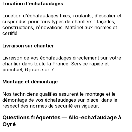
Location d'échafaudages
Location d'échafaudages fixes, roulants, d'escalier et
suspendus pour tous types de chantiers : façades,
constructions, rénovations. Matériel aux normes et
certifié.
Livraison sur chantier
Livraison de vos échafaudages directement sur votre
chantier dans toute la France. Service rapide et
ponctuel, 6 jours sur 7.
Montage et démontage
Nos techniciens qualifiés assurent le montage et le
démontage de vos échafaudages sur place, dans le
respect des normes de sécurité en vigueur.
Questions fréquentes —
Allo-echafaudage
à
Oyré