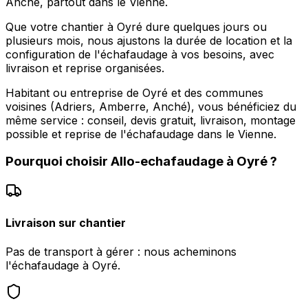
Anché, partout dans le Vienne.
Que votre chantier à Oyré dure quelques jours ou
plusieurs mois, nous ajustons la durée de location et la
configuration de l'échafaudage à vos besoins, avec
livraison et reprise organisées.
Habitant ou entreprise de Oyré et des communes
voisines (Adriers, Amberre, Anché), vous bénéficiez du
même service : conseil, devis gratuit, livraison, montage
possible et reprise de l'échafaudage dans le Vienne.
Pourquoi choisir
Allo-echafaudage
à
Oyré
?
Livraison sur chantier
Pas de transport à gérer : nous acheminons
l'échafaudage à Oyré.