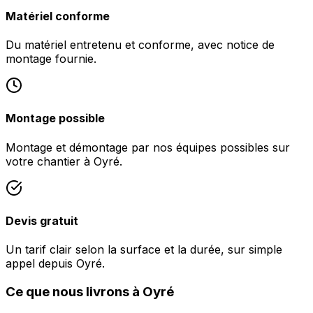
Matériel conforme
Du matériel entretenu et conforme, avec notice de
montage fournie.
Montage possible
Montage et démontage par nos équipes possibles sur
votre chantier à Oyré.
Devis gratuit
Un tarif clair selon la surface et la durée, sur simple
appel depuis Oyré.
Ce que nous livrons à Oyré