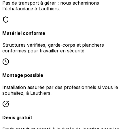
Pas de transport à gérer : nous acheminons
l'échafaudage à Lauthiers.
Matériel conforme
Structures vérifiées, garde-corps et planchers
conformes pour travailler en sécurité.
Montage possible
Installation assurée par des professionnels si vous le
souhaitez, à Lauthiers.
Devis gratuit