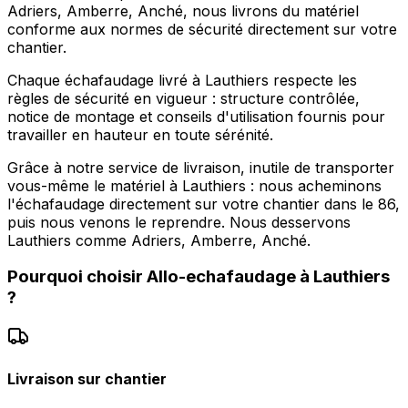
Adriers, Amberre, Anché, nous livrons du matériel
conforme aux normes de sécurité directement sur votre
chantier.
Chaque échafaudage livré à Lauthiers respecte les
règles de sécurité en vigueur : structure contrôlée,
notice de montage et conseils d'utilisation fournis pour
travailler en hauteur en toute sérénité.
Grâce à notre service de livraison, inutile de transporter
vous-même le matériel à Lauthiers : nous acheminons
l'échafaudage directement sur votre chantier dans le 86,
puis nous venons le reprendre. Nous desservons
Lauthiers comme Adriers, Amberre, Anché.
Pourquoi choisir
Allo-echafaudage
à
Lauthiers
?
Livraison sur chantier