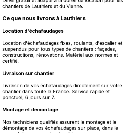
Devis gratuit et adapté à la durée de location pour les
chantiers de Lauthiers et du Vienne.
Ce que nous livrons à Lauthiers
Location d'échafaudages
Location d'échafaudages fixes, roulants, d'escalier et
suspendus pour tous types de chantiers : façades,
constructions, rénovations. Matériel aux normes et
certifié.
Livraison sur chantier
Livraison de vos échafaudages directement sur votre
chantier dans toute la France. Service rapide et
ponctuel, 6 jours sur 7.
Montage et démontage
Nos techniciens qualifiés assurent le montage et le
démontage de vos échafaudages sur place, dans le