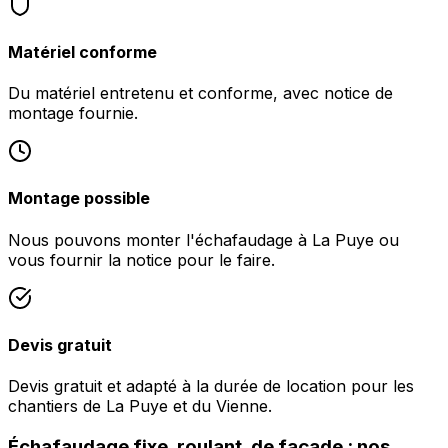
Matériel conforme
Du matériel entretenu et conforme, avec notice de
montage fournie.
Montage possible
Nous pouvons monter l'échafaudage à La Puye ou
vous fournir la notice pour le faire.
Devis gratuit
Devis gratuit et adapté à la durée de location pour les
chantiers de La Puye et du Vienne.
Échafaudage fixe, roulant, de façade : nos