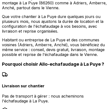
montage à La Puye (86260) comme à Adriers, Amberre,
Anché, partout dans le Vienne.
Que votre chantier à La Puye dure quelques jours ou
plusieurs mois, nous ajustons la durée de location et la
configuration de l'échafaudage à vos besoins, avec
livraison et reprise organisées.
Habitant ou entreprise de La Puye et des communes
voisines (Adriers, Amberre, Anché), vous bénéficiez du
même service : conseil, devis gratuit, livraison, montage
possible et reprise de l'échafaudage dans le Vienne.
Pourquoi choisir
Allo-echafaudage
à
La Puye
?
Livraison sur chantier
Pas de transport à gérer : nous acheminons
l'échafaudage à La Puye.