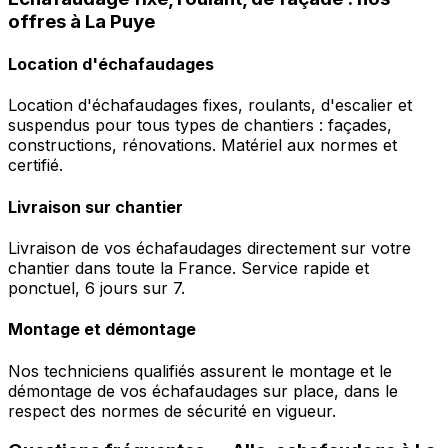
offres à La Puye
Location d'échafaudages
Location d'échafaudages fixes, roulants, d'escalier et
suspendus pour tous types de chantiers : façades,
constructions, rénovations. Matériel aux normes et
certifié.
Livraison sur chantier
Livraison de vos échafaudages directement sur votre
chantier dans toute la France. Service rapide et
ponctuel, 6 jours sur 7.
Montage et démontage
Nos techniciens qualifiés assurent le montage et le
démontage de vos échafaudages sur place, dans le
respect des normes de sécurité en vigueur.