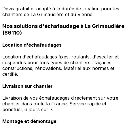
Devis gratuit et adapté à la durée de location pour les
chantiers de La Grimaudière et du Vienne.
Nos solutions d'échafaudage à La Grimaudière
(86110)
Location d'échafaudages
Location d'échafaudages fixes, roulants, d'escalier et
suspendus pour tous types de chantiers : façades,
constructions, rénovations. Matériel aux normes et
certifié.
Livraison sur chantier
Livraison de vos échafaudages directement sur votre
chantier dans toute la France. Service rapide et
ponctuel, 6 jours sur 7.
Montage et démontage