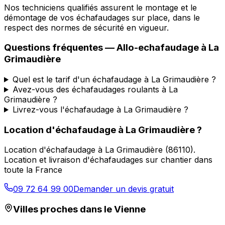
Nos techniciens qualifiés assurent le montage et le
démontage de vos échafaudages sur place, dans le
respect des normes de sécurité en vigueur.
Questions fréquentes —
Allo-echafaudage
à
La
Grimaudière
Quel est le tarif d'un échafaudage à La Grimaudière ?
Avez-vous des échafaudages roulants à La
Grimaudière ?
Livrez-vous l'échafaudage à La Grimaudière ?
Location d'échafaudage
à
La Grimaudière
?
Location d'échafaudage
à
La Grimaudière
(
86110
).
Location et livraison d'échafaudages sur chantier dans
toute la France
09 72 64 99 00
Demander un devis gratuit
Villes proches dans le
Vienne