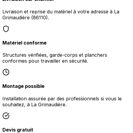
Livraison et reprise du matériel à votre adresse à La
Grimaudière (86110).
Matériel conforme
Structures vérifiées, garde-corps et planchers
conformes pour travailler en sécurité.
Montage possible
Installation assurée par des professionnels si vous le
souhaitez, à La Grimaudière.
Devis gratuit