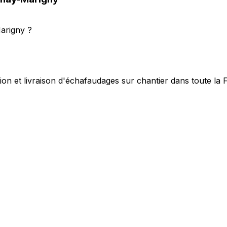
arigny ?
ion et livraison d'échafaudages sur chantier dans toute la