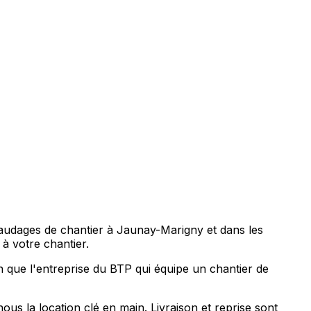
audages de chantier à Jaunay-Marigny et dans les
à votre chantier.
 que l'entreprise du BTP qui équipe un chantier de
s la location clé en main. Livraison et reprise sont