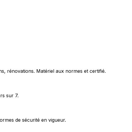
s, rénovations. Matériel aux normes et certifié.
rs sur 7.
ormes de sécurité en vigueur.