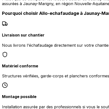
assurées à Jaunay-Marigny, en région Nouvelle-Aquitaine,
Pourquoi choisir
Allo-echafaudage
à
Jaunay-Ma
Livraison sur chantier
Nous livrons l'échafaudage directement sur votre chanti
Matériel conforme
Structures vérifiées, garde-corps et planchers conformes 
Montage possible
Installation assurée par des professionnels si vous le so