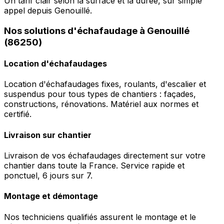
Un tarif clair selon la surface et la durée, sur simple
appel depuis Genouillé.
Nos solutions d'échafaudage à Genouillé
(86250)
Location d'échafaudages
Location d'échafaudages fixes, roulants, d'escalier et
suspendus pour tous types de chantiers : façades,
constructions, rénovations. Matériel aux normes et
certifié.
Livraison sur chantier
Livraison de vos échafaudages directement sur votre
chantier dans toute la France. Service rapide et
ponctuel, 6 jours sur 7.
Montage et démontage
Nos techniciens qualifiés assurent le montage et le