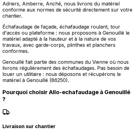
Adriers, Amberre, Anché, nous livrons du matériel
conforme aux normes de sécurité directement sur votre
chantier.
Échafaudage de façade, échafaudage roulant, tour
d'accès ou plateforme : nous proposons à Genouillé le
matériel adapté à la hauteur et à la nature de vos
travaux, avec garde-corps, plinthes et planchers
conformes.
Genouillé fait partie des communes du Vienne où nous
livrons régulièrement des échafaudages. Pas besoin de
louer un utilitaire : nous déposons et récupérons le
matériel à Genouillé (86250).
Pourquoi choisir
Allo-echafaudage
à
Genouillé
?
Livraison sur chantier