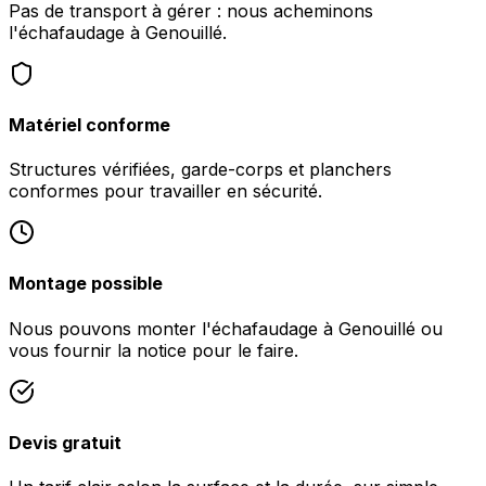
Pas de transport à gérer : nous acheminons
l'échafaudage à Genouillé.
Matériel conforme
Structures vérifiées, garde-corps et planchers
conformes pour travailler en sécurité.
Montage possible
Nous pouvons monter l'échafaudage à Genouillé ou
vous fournir la notice pour le faire.
Devis gratuit