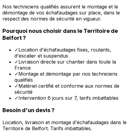
Nos techniciens qualifiés assurent le montage et le
démontage de vos échafaudages sur place, dans le
respect des normes de sécurité en vigueur.
Pourquoi nous choisir dans le
Territoire de
Belfort
?
✓
Location d'échafaudages fixes, roulants,
d'escalier et suspendus
✓
Livraison directe sur chantier dans toute la
France
✓
Montage et démontage par nos techniciens
qualifiés
✓
Matériel certifié et conforme aux normes de
sécurité
✓
Intervention 6 jours sur 7, tarifs imbattables
Besoin d'un devis ?
Location, livraison et montage d'échafaudages dans le
Territoire de Belfort
. Tarifs imbattables.