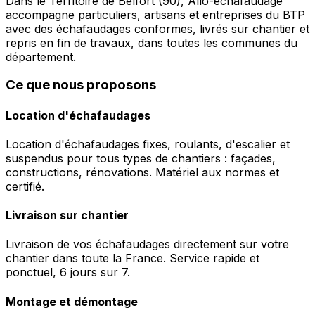
Dans le Territoire de Belfort (90), Allo-echafaudage
accompagne particuliers, artisans et entreprises du BTP
avec des échafaudages conformes, livrés sur chantier et
repris en fin de travaux, dans toutes les communes du
département.
Ce que nous proposons
Location d'échafaudages
Location d'échafaudages fixes, roulants, d'escalier et
suspendus pour tous types de chantiers : façades,
constructions, rénovations. Matériel aux normes et
certifié.
Livraison sur chantier
Livraison de vos échafaudages directement sur votre
chantier dans toute la France. Service rapide et
ponctuel, 6 jours sur 7.
Montage et démontage