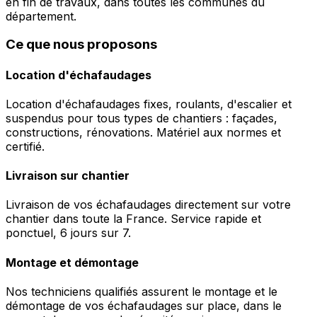
en fin de travaux, dans toutes les communes du
département.
Ce que nous proposons
Location d'échafaudages
Location d'échafaudages fixes, roulants, d'escalier et
suspendus pour tous types de chantiers : façades,
constructions, rénovations. Matériel aux normes et
certifié.
Livraison sur chantier
Livraison de vos échafaudages directement sur votre
chantier dans toute la France. Service rapide et
ponctuel, 6 jours sur 7.
Montage et démontage
Nos techniciens qualifiés assurent le montage et le
démontage de vos échafaudages sur place, dans le