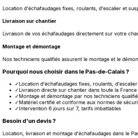
Location d'échafaudages fixes, roulants, d'escalier et sus
Livraison sur chantier
Livraison de vos échafaudages directement sur votre chant
Montage et démontage
Nos techniciens qualifiés assurent le montage et le démo
Pourquoi nous choisir dans le
Pas-de-Calais
?
✓
Location d'échafaudages fixes, roulants, d'escalie
✓
Livraison directe sur chantier dans toute la France
✓
Montage et démontage par nos techniciens qualifi
✓
Matériel certifié et conforme aux normes de sécuri
✓
Intervention 6 jours sur 7, tarifs imbattables
Besoin d'un devis ?
Location, livraison et montage d'échafaudages dans le
Pa