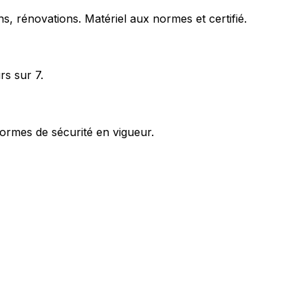
s, rénovations. Matériel aux normes et certifié.
rs sur 7.
ormes de sécurité en vigueur.