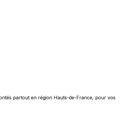
montés partout en région Hauts-de-France, pour vos