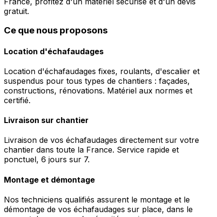
France, profitez d'un matériel sécurisé et d'un devis
gratuit.
Ce que nous proposons
Location d'échafaudages
Location d'échafaudages fixes, roulants, d'escalier et
suspendus pour tous types de chantiers : façades,
constructions, rénovations. Matériel aux normes et
certifié.
Livraison sur chantier
Livraison de vos échafaudages directement sur votre
chantier dans toute la France. Service rapide et
ponctuel, 6 jours sur 7.
Montage et démontage
Nos techniciens qualifiés assurent le montage et le
démontage de vos échafaudages sur place, dans le