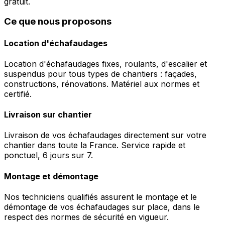
gratuit.
Ce que nous proposons
Location d'échafaudages
Location d'échafaudages fixes, roulants, d'escalier et
suspendus pour tous types de chantiers : façades,
constructions, rénovations. Matériel aux normes et
certifié.
Livraison sur chantier
Livraison de vos échafaudages directement sur votre
chantier dans toute la France. Service rapide et
ponctuel, 6 jours sur 7.
Montage et démontage
Nos techniciens qualifiés assurent le montage et le
démontage de vos échafaudages sur place, dans le
respect des normes de sécurité en vigueur.