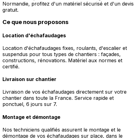
Normandie, profitez d'un matériel sécurisé et d'un devis
gratuit.
Ce que nous proposons
Location d'échafaudages
Location d'échafaudages fixes, roulants, d'escalier et
suspendus pour tous types de chantiers : façades,
constructions, rénovations. Matériel aux normes et
certifié.
Livraison sur chantier
Livraison de vos échafaudages directement sur votre
chantier dans toute la France. Service rapide et
ponctuel, 6 jours sur 7.
Montage et démontage
Nos techniciens qualifiés assurent le montage et le
démontage de vos échafaudages sur place, dans le