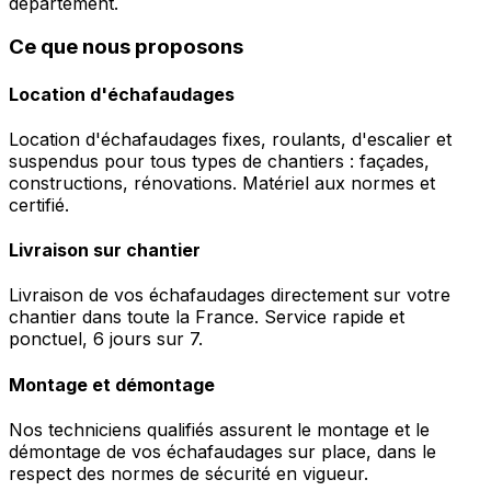
département.
Ce que nous proposons
Location d'échafaudages
Location d'échafaudages fixes, roulants, d'escalier et
suspendus pour tous types de chantiers : façades,
constructions, rénovations. Matériel aux normes et
certifié.
Livraison sur chantier
Livraison de vos échafaudages directement sur votre
chantier dans toute la France. Service rapide et
ponctuel, 6 jours sur 7.
Montage et démontage
Nos techniciens qualifiés assurent le montage et le
démontage de vos échafaudages sur place, dans le
respect des normes de sécurité en vigueur.