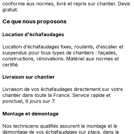
conforme aux normes, livré et repris sur chantier. Devis
gratuit.
Ce que nous proposons
Location d'échafaudages
Location d'échafaudages fixes, roulants, d'escalier et
suspendus pour tous types de chantiers : façades,
constructions, rénovations. Matériel aux normes et
certifié.
Livraison sur chantier
Livraison de vos échafaudages directement sur votre
chantier dans toute la France. Service rapide et
ponctuel, 6 jours sur 7.
Montage et démontage
Nos techniciens qualifiés assurent le montage et le
démontage de vos échafaudages sur place, dans le