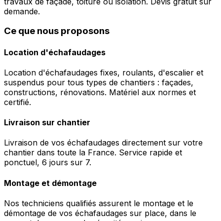
travaux de façade, toiture ou isolation. Devis gratuit sur
demande.
Ce que nous proposons
Location d'échafaudages
Location d'échafaudages fixes, roulants, d'escalier et
suspendus pour tous types de chantiers : façades,
constructions, rénovations. Matériel aux normes et
certifié.
Livraison sur chantier
Livraison de vos échafaudages directement sur votre
chantier dans toute la France. Service rapide et
ponctuel, 6 jours sur 7.
Montage et démontage
Nos techniciens qualifiés assurent le montage et le
démontage de vos échafaudages sur place, dans le